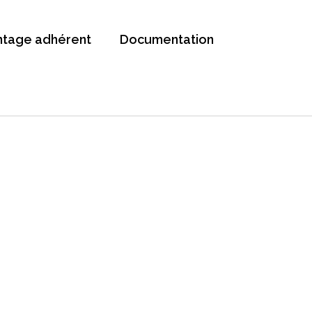
ntage adhérent
Documentation