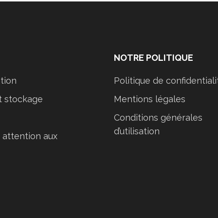
NOTRE POLITIQUE
tion
Politique de confidentiali
 stockage
Mentions légales
Conditions générales
d’utilisation
 attention aux