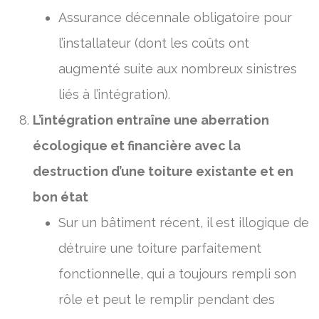
Assurance décennale obligatoire pour
l’installateur (dont les coûts ont
augmenté suite aux nombreux sinistres
liés à l’intégration).
L’intégration entraîne une aberration
écologique et financière avec la
destruction d’une toiture existante et en
bon état
Sur un bâtiment récent, il est illogique de
détruire une toiture parfaitement
fonctionnelle, qui a toujours rempli son
rôle et peut le remplir pendant des