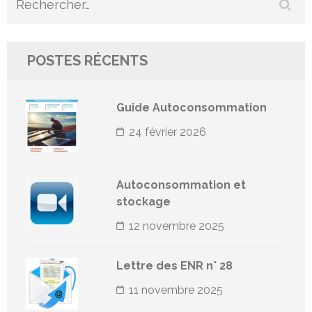
Rechercher :
POSTES RÉCENTS
Guide Autoconsommation
24 février 2026
Autoconsommation et
stockage
12 novembre 2025
Lettre des ENR n° 28
11 novembre 2025