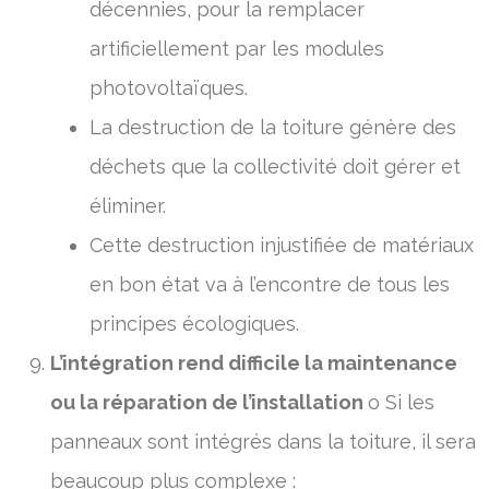
décennies, pour la remplacer
artificiellement par les modules
photovoltaïques.
La destruction de la toiture génère des
déchets que la collectivité doit gérer et
éliminer.
Cette destruction injustifiée de matériaux
en bon état va à l’encontre de tous les
principes écologiques.
L’intégration rend difficile la maintenance
ou la réparation de l’installation
o Si les
panneaux sont intégrés dans la toiture, il sera
beaucoup plus complexe :