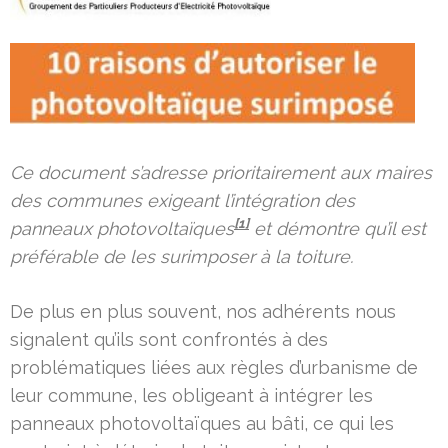
Ce document s’adresse prioritairement aux maires
des communes exigeant l’intégration des
[1]
panneaux photovoltaïques
et démontre qu’il est
préférable de les surimposer à la toiture.
De plus en plus souvent, nos adhérents nous
signalent qu’ils sont confrontés à des
problématiques liées aux règles d’urbanisme de
leur commune, les obligeant à intégrer les
panneaux photovoltaïques au bâti, ce qui les