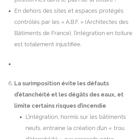
En dehors des sites et espaces protégés
contrôlés par les « A.B.F. » (Architectes des
Bâtiments de France), l’intégration en toiture
est totalement injustifiée.
La surimposition évite les défauts
d’étanchéité et les dégâts des eaux, et
limite certains risques d’incendie
L’intégration, hormis sur les bâtiments
neufs, entraine la création d’un « trou