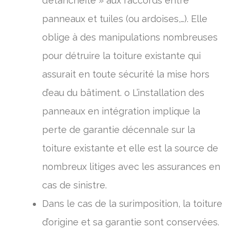
d’étanchéité » aux raccords entre
panneaux et tuiles (ou ardoises,…). Elle
oblige à des manipulations nombreuses
pour détruire la toiture existante qui
assurait en toute sécurité la mise hors
d’eau du bâtiment. o L’installation des
panneaux en intégration implique la
perte de garantie décennale sur la
toiture existante et elle est la source de
nombreux litiges avec les assurances en
cas de sinistre.
Dans le cas de la surimposition, la toiture
d’origine et sa garantie sont conservées.