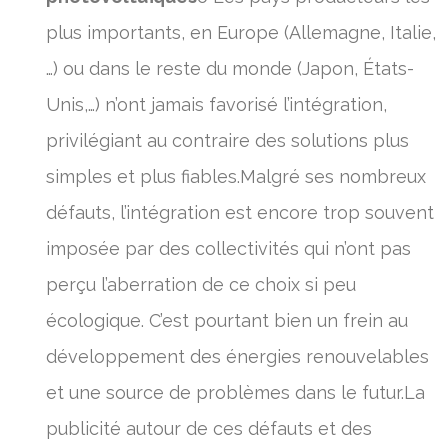
plus importants, en Europe (Allemagne, Italie,
…) ou dans le reste du monde (Japon, États-
Unis,…) n’ont jamais favorisé l’intégration,
privilégiant au contraire des solutions plus
simples et plus fiables.Malgré ses nombreux
défauts, l’intégration est encore trop souvent
imposée par des collectivités qui n’ont pas
perçu l’aberration de ce choix si peu
écologique. C’est pourtant bien un frein au
développement des énergies renouvelables
et une source de problèmes dans le futur.La
publicité autour de ces défauts et des