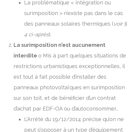
La problématique « intégration ou
surimposition » n’existe pas dans le cas
des panneaux solaires thermiques (
voir §
4 ci-après
).
La surimposition n’est aucunement
interdite
o Mis à part quelques situations de
restrictions urbanistiques exceptionnelles, il
est tout à fait possible d’installer des
panneaux photovoltaïques en surimposition
sur son toit, et de bénéficier d’un contrat
d’achat par EDF-OA ou d’autoconsommer
.
L’Arrêté du 19/12/2014 précise qu’on ne
peut s’opposer à un type d’équipement