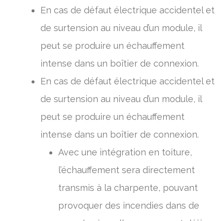
En cas de défaut électrique accidentel et
de surtension au niveau d’un module, il
peut se produire un échauffement
intense dans un boîtier de connexion.
En cas de défaut électrique accidentel et
de surtension au niveau d’un module, il
peut se produire un échauffement
intense dans un boîtier de connexion.
Avec une intégration en toiture,
l’échauffement sera directement
transmis à la charpente, pouvant
provoquer des incendies dans de