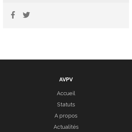
AVPV
Accueil
Statuts
A propos
Actualités