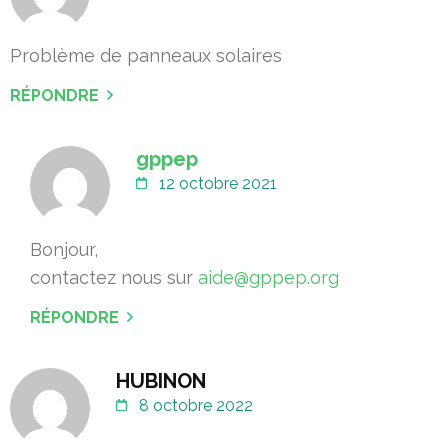
Problème de panneaux solaires
RÉPONDRE
gppep
12 octobre 2021
Bonjour,
contactez nous sur
aide@gppep.org
RÉPONDRE
HUBINON
8 octobre 2022