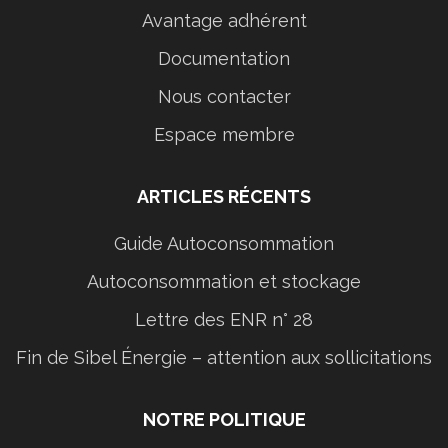
Avantage adhérent
Documentation
Nous contacter
Espace membre
ARTICLES RÉCENTS
Guide Autoconsommation
Autoconsommation et stockage
Lettre des ENR n° 28
Fin de Sibel Énergie – attention aux sollicitations
NOTRE POLITIQUE