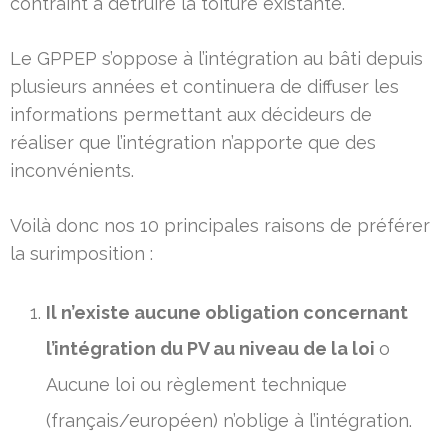
contraint à détruire la toiture existante.
Le GPPEP s’oppose à l’intégration au bâti depuis
plusieurs années et continuera de diffuser les
informations permettant aux décideurs de
réaliser que l’intégration n’apporte que des
inconvénients.
Voilà donc nos 10 principales raisons de préférer
la surimposition :
Il n’existe aucune obligation concernant
l’intégration du PV au niveau de la loi
o
Aucune loi ou règlement technique
(français/européen) n’oblige à l’intégration.