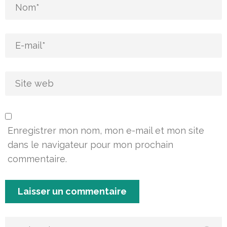
Enregistrer mon nom, mon e-mail et mon site
dans le navigateur pour mon prochain
commentaire.