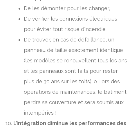
De les démonter pour les changer,
De vérifier les connexions électriques
pour éviter tout risque d’incendie.
De trouver, en cas de défaillance, un
panneau de taille exactement identique
(les modèles se renouvellent tous les ans
et les panneaux sont faits pour rester
plus de 30 ans sur les toits). o Lors des
opérations de maintenances, le bâtiment
perdra sa couverture et sera soumis aux
intempéries !
L’intégration diminue les performances des