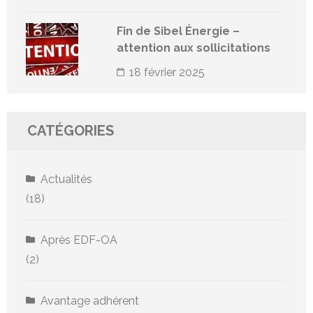
Fin de Sibel Énergie –
attention aux sollicitations
18 février 2025
CATÉGORIES
Actualités
(18)
Après EDF-OA
(2)
Avantage adhérent