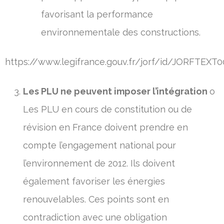
favorisant la performance
environnementale des constructions.
https://www.legifrance.gouv.fr/jorf/id/JORFTEXT
Les PLU ne peuvent imposer l’intégration
o
Les PLU en cours de constitution ou de
révision en France doivent prendre en
compte l’engagement national pour
l’environnement de 2012. Ils doivent
également favoriser les énergies
renouvelables. Ces points sont en
contradiction avec une obligation