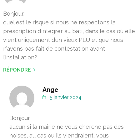
Bonjour,
quel est le risque si nous ne respectons la
prescription d’intégrer au bâti, dans le cas où elle
vient uniquement d’un vieux PLU et que nous
n’avons pas fait de contestation avant
l’installation?
RÉPONDRE
Ange
5 janvier 2024
Bonjour,
aucun si la mairie ne vous cherche pas des
noises, au cas ou ils viendraient, vous