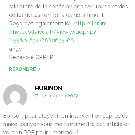
Ministère de la cohésion des territoires et des
collectivités territoriales notamment.
Regardez également ici :
http://forum-
photovoltaique.fr/viewtopic.php?
f=55&p=635288#p635288
ange
Bénévole GPPEP
RÉPONDRE
HUBINON
14 octobre 2022
Bonsoir, pour étayer mon intervention auprès du
maire, pouvez vous me transmettre cet article en
version PDF pour l’imprimer ?