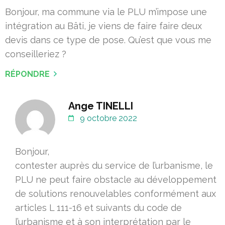
Bonjour, ma commune via le PLU m’impose une
intégration au Bâti, je viens de faire faire deux
devis dans ce type de pose. Qu’est que vous me
conseilleriez ?
RÉPONDRE
Ange TINELLI
9 octobre 2022
Bonjour,
contester auprès du service de l’urbanisme, le
PLU ne peut faire obstacle au développement
de solutions renouvelables conformément aux
articles L 111-16 et suivants du code de
l’urbanisme et à son interprétation par le