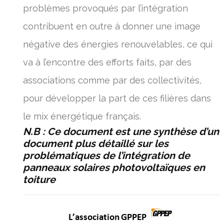
problèmes provoqués par l’intégration
contribuent en outre à donner une image
négative des énergies renouvelables, ce qui
va à l’encontre des efforts faits, par des
associations comme par des collectivités,
pour développer la part de ces filières dans
le mix énergétique français.
N.B : Ce document est une synthèse d’un
document plus détaillé sur les
problématiques de
l’intégration de
panneaux solaires photovoltaïques en
toiture