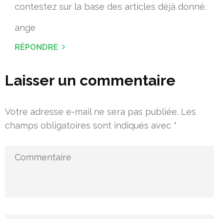
contestez sur la base des articles déjà donné.
ange
RÉPONDRE
Laisser un commentaire
Votre adresse e-mail ne sera pas publiée.
Les
champs obligatoires sont indiqués avec
*