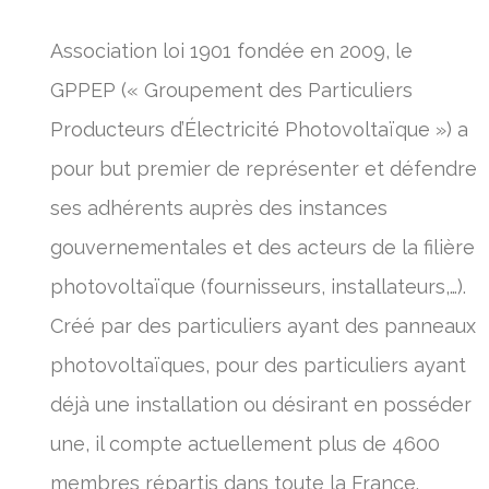
Association loi 1901 fondée en 2009, le
GPPEP (« Groupement des Particuliers
Producteurs d’Électricité Photovoltaïque ») a
pour but premier de représenter et défendre
ses adhérents auprès des instances
gouvernementales et des acteurs de la filière
photovoltaïque (fournisseurs, installateurs,…).
Créé par des particuliers ayant des panneaux
photovoltaïques, pour des particuliers ayant
déjà une installation ou désirant en posséder
une, il compte actuellement plus de 4600
membres répartis dans toute la France.