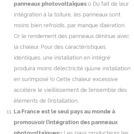
panneaux photovoltaïques
o Du fait de leur
intégration à la toiture, les panneaux sont
moins bien refroidis, par manque d’aération.
Or le rendement des panneaux diminue avec
la chaleur. Pour des caractéristiques
identiques, une installation en intégré
produira moins d’électricité qu’une installation
en surimposé !o Cette chaleur excessive
accélère le vieillissement de l’ensemble des
éléments de l’installation.
La France est le seul pays au monde à
promouvoir l’intégration des panneaux
photovoltaïques
o Les pays producteurs les